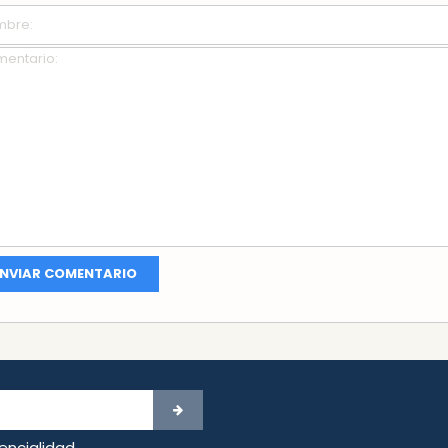
dencialidad