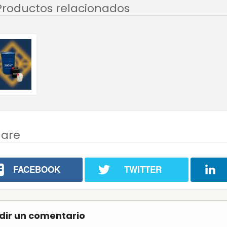
Productos relacionados
hare
FACEBOOK
TWITTER
dir un comentario