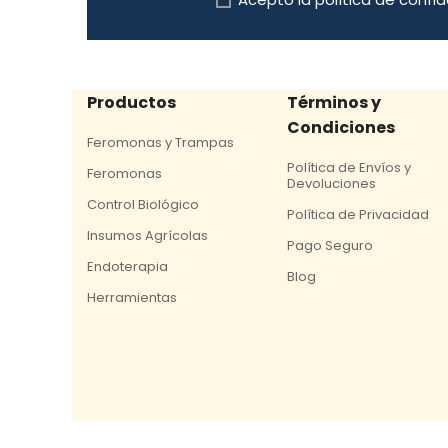
Productos
Términos y
Condiciones
Feromonas y Trampas
Política de Envíos y
Feromonas
Devoluciones
Control Biológico
Política de Privacidad
Insumos Agrícolas
Pago Seguro
Endoterapia
Blog
Herramientas