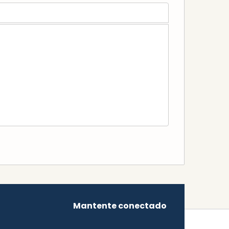
Mantente conectado