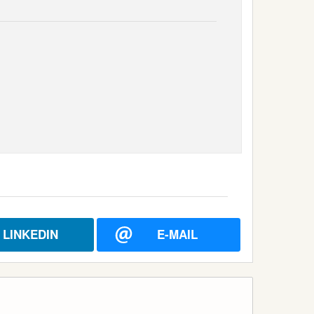
LINKEDIN
E-MAIL