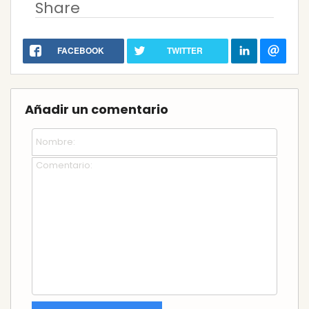
Share
FACEBOOK
TWITTER
Añadir un comentario