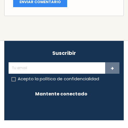
Suscribir
Acepto la
política de confidencialidad
Mantente conectado