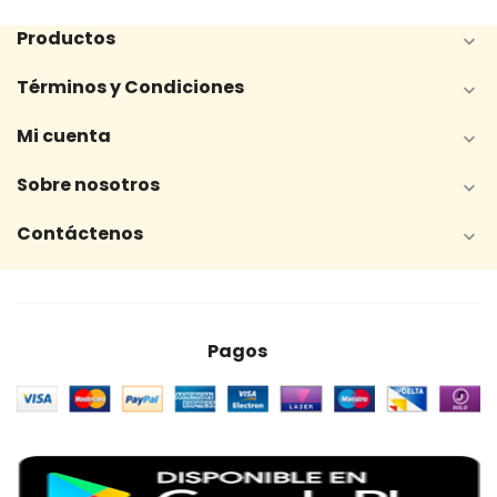
Productos

Términos y Condiciones

Mi cuenta

Sobre nosotros

Contáctenos

Pagos