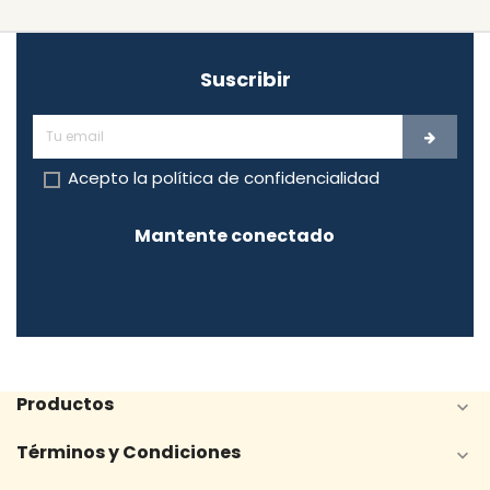
Suscribir
Acepto la
política de confidencialidad
Mantente conectado
Productos

Términos y Condiciones
