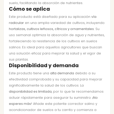
suelo, facilitando la absorción de nutrientes.
Cómo se aplica
Este producto está diseñado para su aplicación
vía
radicular
en una amplia variedad de cultivos, incluyendo
hortalizas, cultivos leñosos, cítricos y ornamentales
. Su
uso semanal optimiza la absorción de agua y nutrientes,
fortaleciendo la resistencia de los cultivos en suelos
salinos. Es ideal para aquellos agricultores que buscan
una solución eficaz para mejorar la salud y el vigor de
sus plantas.
Disponibilidad y demanda
Este producto tiene una
alta demanda
debido a su
efectividad comprobada y su capacidad para mejorar
significativamente la salud de los cultivos. La
disponibilidad es limitada
, por lo que te recomendamos
actuar rápidamente para asegurar tu suministro.
¡No
esperes más!
Añade este potente corrector salino y
acondicionador de suelos a tu carrito y comienza a