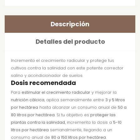
Descripción
Detalles del producto
Incrementa el crecimiento radicular y protege tus
cultivos contra la salinidad con este potente corrector
salino y acondicionador de suelos.
Dosis recomendada
Para
estimular el crecimiento radicular
y mejorar la
nutrición cálcica
, aplica semanalmente entre
3 y 5 litros
por hectárea
hasta alcanzar un consumo anual de
50 a
80 litros por hectárea
. Si tu objetivo es
proteger las
plantas contra la salinidad
, incrementa la dosis a
5-10
litros por hectárea
semanalmente, llegando a un
consumo anual de
80 a 150 litros por hectárea
.