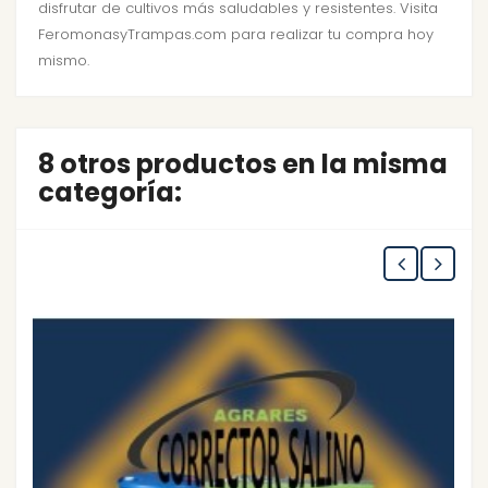
disfrutar de cultivos más saludables y resistentes. Visita
FeromonasyTrampas.com para realizar tu compra hoy
mismo.
8 otros productos en la misma
categoría: