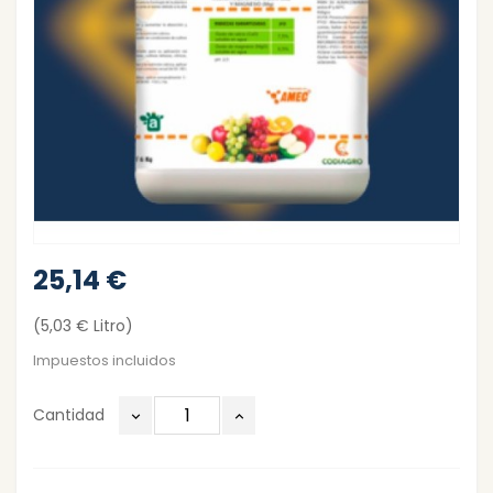
25,14 €
(5,03 € Litro)
Impuestos incluidos
Cantidad